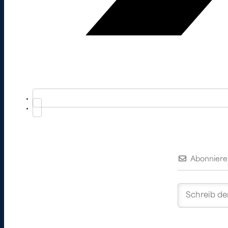
Abonniere