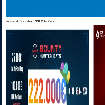
Kommende Festivals am GCA Poker Floor: