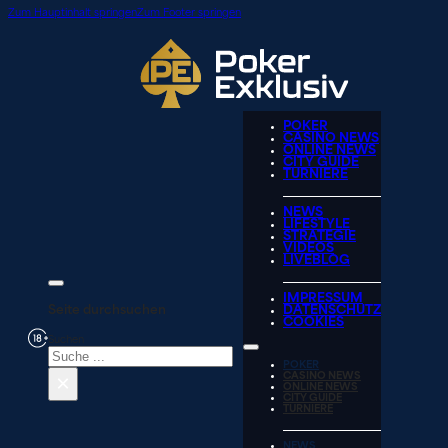
Zum Hauptinhalt springen
Zum Footer springen
POKER
CASINO NEWS
ONLINE NEWS
CITY GUIDE
TURNIERE
NEWS
LIFESTYLE
STRATEGIE
VIDEOS
LIVEBLOG
IMPRESSUM
Seite durchsuchen
DATENSCHUTZ
COOKIES
Suchen
POKER
×
CASINO NEWS
ONLINE NEWS
CITY GUIDE
TURNIERE
NEWS