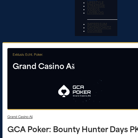
LIFESTYLE
STRATEGIE
VIDEOS
LIVEBLOG
IMPRESSUM
DATENSCHUTZ
COOKIES
Exklusiv. Echt. Poker.
Grand Casino Aš
Grand Casino Aš
GCA Poker: Bounty Hunter Days PKO