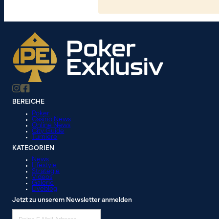
BEREICHE
Poker
Casino News
Online News
City Guide
Turniere
KATEGORIEN
News
Lifestyle
Strategie
Videos
Galerie
Liveblog
Jetzt zu unserem Newsletter anmelden