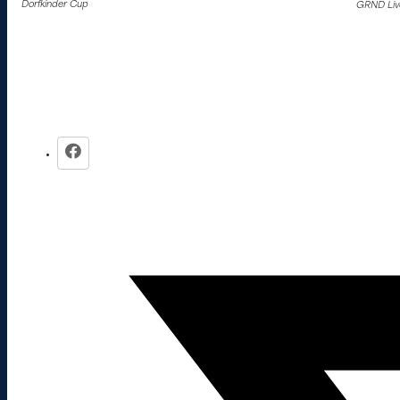
Dorfkinder Cup
GRND Liv