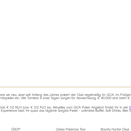
ndere als neu, aber seit Anfang des Jahres pokert der Club regelmäßig im GCA. Im Frühja
mitspielen ein. Vier Turniere in zwei Tagen sorgen für Abwechslung, € 40.000 sind beim €
inds € 1/2 NLH bzw. € 2/2 PLO los. Aktuelles zum GCA Poker Angebot findet Ihr in der
F
n Experience habt Ihr quasi das tägliche Sorglos-Paket – unlimited Buffet, Soft Drinks, Bier,
ÖSOP
Ceska Pokerova Tour
Bounty Hunter Days