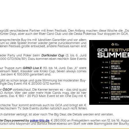
egrüßt verschiedene Partner mit ihren Festivals. Den Anfang machen diese Woche die „Dor
Hunter Days, aber auch der River Card Club und die Ceska Pokerova Tour stoppen im GCA.
 ansprechende Buy-Ins mit lukrativen Garantien und vor allem
arum so viele Spieler immer wieder gerne zurückkommen und
inen Festivals große entwickelt, andere Festivals kamen erst
wieder Party und Poker beim
Dorfkinder Cup
(3. bis 6. Juni)
0.000 GTD/50k/30′). Dazu kommen eben reichlich Side Events
Tour Truppe zum
GRND Live X
(10. bis 14. Juni). Das „X“ steht
meinsam feiert. Klassiker wie Kroko Cup, Seven always comes
 bei dem € 100.000 garantiert sind.
t gibt es schon lange und gute Stimmung bei moderaten Buy-
ls Single Day Event mit € 20.000 GTD kommt.
er
ÖSOP
vorbeischaut. Die Kenner kennen es – das sind quasi
LO Action. Wer vier oder mehr Hole Cards mag, der ist hier
vents. Das € 180 + 20 PLO Main Event ist ein One Day mit €
hechische Tour kommt erstmals auch ins GCA und bringt ein €
echischem TV. Side Events dürfen natürlich auch nicht fehlen.
ch dahinter verbirgt, ist aber noch The Big Deal, die Details werden erst verraten.
ter Days powered by
poker-trip.de
. € 280.000 an Preisgeldern warten von 12. bis 16. Augu
türlich sind Mayoman und Barista Rebel ebenso am Start wie viele Stammgäste der Bounty