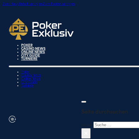
Zum Hauptinhalt springen
Zum Footer springen
POKER
CASINO NEWS
ONLINE NEWS
CITY GUIDE
TURNIERE
Poker
Casino News
Online News
City Guide
Turniere
Seite durchsuchen
Suchen
×