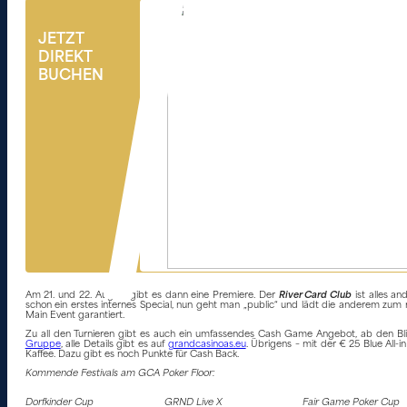
JETZT
DIREKT
BUCHEN
Am 21. und 22. August gibt es dann eine Premiere. Der
River Card Club
ist alles a
schon ein erstes internes Special, nun geht man „public“ und lädt die anderem zum 
Main Event garantiert.
Zu all den Turnieren gibt es auch ein umfassendes Cash Game Angebot, ab den Bl
Gruppe
, alle Details gibt es auf
grandcasinoas.eu
. Übrigens – mit der € 25 Blue All-i
Kaffee. Dazu gibt es noch Punkte für Cash Back.
Kommende Festivals am GCA Poker Floor:
Dorfkinder Cup
GRND Live X
Fair Game Poker Cup