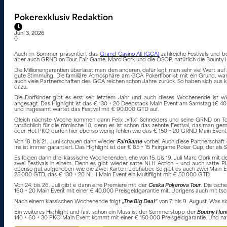
Pokerexklusiv Redaktion
Juni 3, 2026
0
Auch im Sommer präsentiert das
Grand Casino Aš (GCA)
zahlreiche Festivals und b
aber auch GRND on Tour, Fair Game, Marc Gork und die ÖSOP, natürlich die Bounty 
Die Millionengarantien überlässt man den anderen, dafür legt man sehr viel Wert auf
gute Stimmung. Die familiäre Atmosphäre am GCA Pokerfloor ist mit ein Grund, w
auch viele Partnerschaften des GCA reichen schon Jahre zurück. So haben sich aus kle
dazu.
Die Dorfkinder gibt es erst seit letztem Jahr und auch dieses Wochenende ist 
angesagt. Das Highlight ist das € 130 + 20 Deepstack Main Event am Samstag (€ 4
und insgesamt wartet das Festival mit € 90.000 GTD auf.
Gleich nächste Woche kommen dann Felix „xflix“ Schneiders und seine GRND on 
tatsächlich für die römische 10, denn es ist schon das zehnte Festival, das man ge
oder Hot PKO dürfen hier ebenso wenig fehlen wie das € 150 + 20 GRND Main Event,
Von 18. bis 21. Juni schauen dann wieder
FairGame
vorbei. Auch diese Partnerschaf
Ins ist immer garantiert. Das Highlight ist der € 85 + 15 Fairgame Poker Cup, der a
Es folgen dann drei klassische Wochenenden, ehe von 15. bis 19. Juli Marc Gork mit d
zwei Festivals in einem. Denn es gibt wieder satte NLH Action – und auch satte P
ebenso gut aufgehoben wie die Zwei-Karten-Liebhaber. So gibt es auch zwei Main E
25.000 GTD, das € 130 + 20 NLH Main Event ein Multiflight mit € 50.000 GTD.
Von 24. bis 26. Juli gibt e dann eine Premiere mit der
Ceska Pokerova Tour
. Die tsc
160 + 20 Main Event mit einer € 40.000 Preisgeldgarantie mit. Übrigens auch mit tsch
Nach einem klassischen Wochenende folgt
„The Big Deal“
von 7. bis 9. August. Was si
Ein weiteres Highlight und fast schon ein Muss ist der Sommerstopp der
Boutny Hun
140 + 60 + 30 PKO Main Event kommt mit einer € 150.000 Preisgeldgarantie. Und na