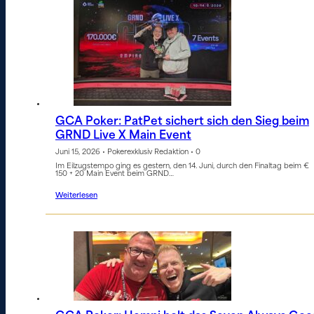
GCA Poker: PatPet sichert sich den Sieg beim
GRND Live X Main Event
Juni 15, 2026 • Pokerexklusiv Redaktion • 0
Im Eilzugstempo ging es gestern, den 14. Juni, durch den Finaltag beim €
150 + 20 Main Event beim GRND…
Weiterlesen