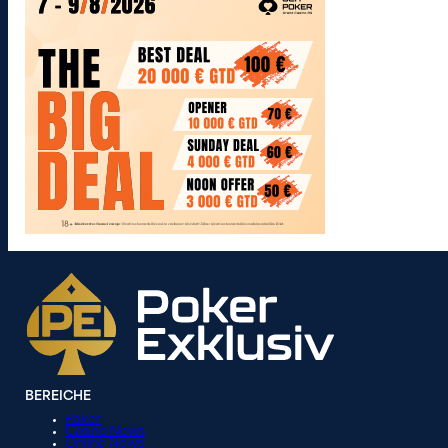
BEREICHE
Poker
Casino News
Online News