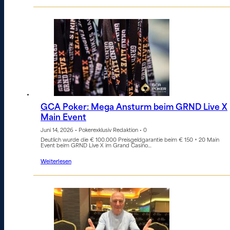
GCA Poker: Mega Ansturm beim GRND Live X
Main Event
Juni 14, 2026 • Pokerexklusiv Redaktion • 0
Deutlich wurde die € 100.000 Preisgeldgarantie beim € 150 + 20 Main
Event beim GRND Live X im Grand Casino…
Weiterlesen