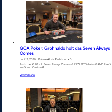
GCA Poker: Grohnaldo holt das Seven Always
Comes
Juni 12, 2026 • Pokerexklusiv Redaktion • 0
Auch das € 70 + 7 Seven Always Comes (€ 7.777 GTD) beim GRND Live X
im Grand Casino Aš…
Weiterlesen