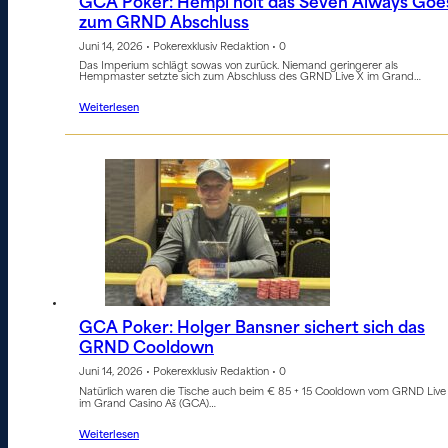
GCA Poker: Hempi holt das Seven Always Goe
zum GRND Abschluss
Juni 14, 2026 • Pokerexklusiv Redaktion • 0
Das Imperium schlägt sowas von zurück. Niemand geringerer als
Hempmaster setzte sich zum Abschluss des GRND Live X im Grand…
Weiterlesen
GCA Poker: Holger Bansner sichert sich das
GRND Cooldown
Juni 14, 2026 • Pokerexklusiv Redaktion • 0
Natürlich waren die Tische auch beim € 85 + 15 Cooldown vom GRND Live
im Grand Casino Aš (GCA)…
Weiterlesen