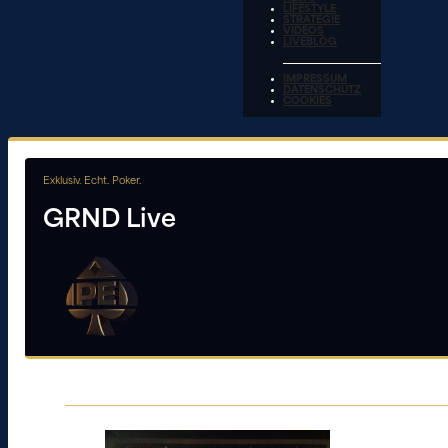
LIFESTYLE
STRATEGIE
VIDEOS
LIVEBLOG
IMPRESSUM
DATENSCHUTZ
COOKIES
Exklusiv. Echt. Poker.
GRND Live