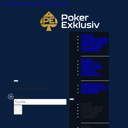
Zum Hauptinhalt springen
Zum Footer springen
POKER
CASINO NEWS
ONLINE NEWS
CITY GUIDE
TURNIERE
NEWS
LIFESTYLE
STRATEGIE
VIDEOS
LIVEBLOG
IMPRESSUM
Seite durchsuchen
DATENSCHUTZ
COOKIES
Suchen
POKER
×
CASINO NEWS
ONLINE NEWS
CITY GUIDE
TURNIERE
NEWS