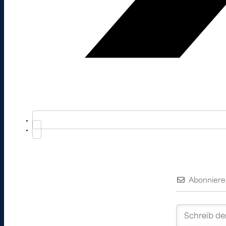
Abonniere