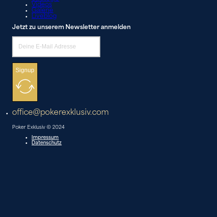
Videos
Galerie
Liveblog
Jetzt zu unserem Newsletter anmelden
Signup
office@pokerexklusiv.com
Poker Exklusiv © 2024
Impressum
Datenschutz