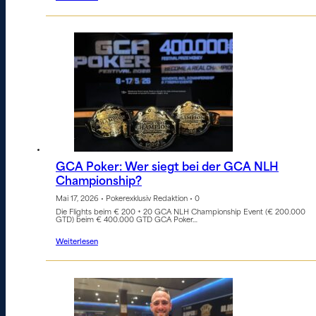
GCA Poker: Wer siegt bei der GCA NLH
Championship?
Mai 17, 2026 • Pokerexklusiv Redaktion • 0
Die Flights beim € 200 + 20 GCA NLH Championship Event (€ 200.000
GTD) beim € 400.000 GTD GCA Poker…
Weiterlesen