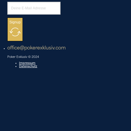
Signup
office@pokerexklusiv.com
Poker Exklusiv © 2024
Impressum
Datenschutz