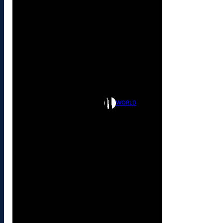
WORLD