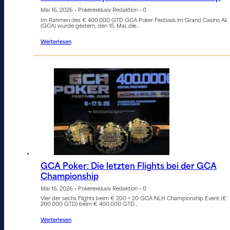
Mai 16, 2026 • Pokerexklusiv Redaktion • 0
Im Rahmen des € 400.000 GTD GCA Poker Festivals im Grand Casino Aš
(GCA) wurde gestern, den 15. Mai, die…
Weiterlesen
GCA Poker: Die letzten Flights bei der GCA
Championship
Mai 16, 2026 • Pokerexklusiv Redaktion • 0
Vier der sechs Flights beim € 200 + 20 GCA NLH Championship Event (€
200.000 GTD) beim € 400.000 GTD…
Weiterlesen