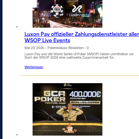
Luxon Pay offizieller Zahlungsdienstleister alle
WSOP Live Events
Mai 23, 2026 • Pokerexklusiv Redaktion • 0
Luxon Pay und die World Series of Poker (WSOP) haben unmittelbar vor
Start der WSOP 2026 eine weltweite Zusammenarbeit für…
Weiterlesen