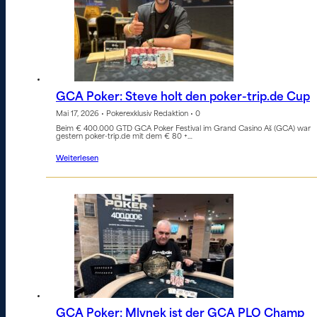
GCA Poker: Steve holt den poker-trip.de Cup
Mai 17, 2026 • Pokerexklusiv Redaktion • 0
Beim € 400.000 GTD GCA Poker Festival im Grand Casino Aš (GCA) war
gestern poker-trip.de mit dem € 80 +…
Weiterlesen
GCA Poker: Mlynek ist der GCA PLO Champ