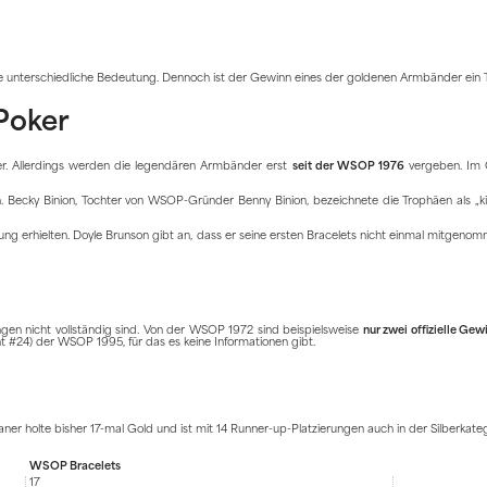
ne unterschiedliche Bedeutung. Dennoch ist der Gewinn eines der goldenen Armbänder ein T
 Poker
oker. Allerdings werden die legendären Armbänder erst
seit der WSOP 1976
vergeben. Im 
. Becky Binion, Tochter von WSOP-Gründer Benny Binion, bezeichnete die Trophäen als „k
ung erhielten. Doyle Brunson gibt an, dass er seine ersten Bracelets nicht einmal mitgeno
gen nicht vollständig sind. Von der WSOP 1972 sind beispielsweise
nur zwei offizielle Gew
t #24) der WSOP 1995, für das es keine Informationen gibt.
er holte bisher 17-mal Gold und ist mit 14 Runner-up-Platzierungen auch in der Silberkate
WSOP Bracelets
17