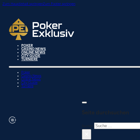
Zum Hauptinhalt springen
Zum Footer springen
POKER
CASINO NEWS
ONLINE NEWS
CITY GUIDE
TURNIERE
Poker
Casino News
Online News
City Guide
Turniere
Seite durchsuchen
Suchen
×