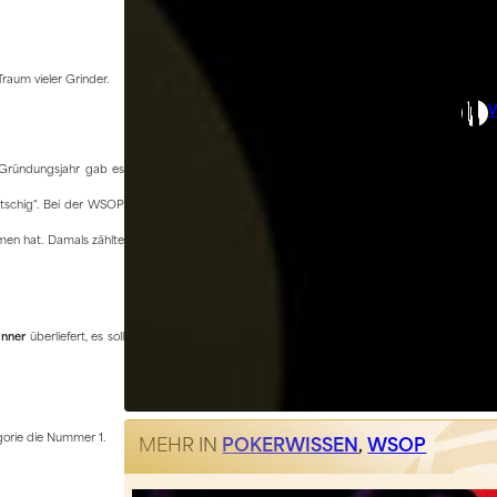
raum vieler Grinder.
Gründungsjahr gab es
itschig“. Bei der WSOP
mmen hat. Damals zählte
inner
überliefert, es soll
gorie die Nummer 1.
MEHR IN
POKERWISSEN
,
WSOP