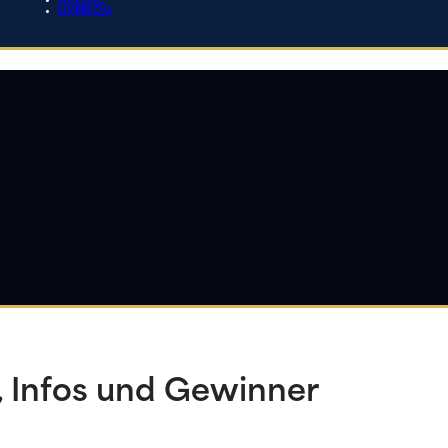
GALERIE
LIVEBLOG
 Infos und Gewinner