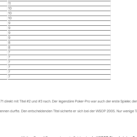
11
10
10
10
9
9
9
9
8
8
7
7
7
7
7
7
 direkt mit Titel #2 und #3 nach. Der legendäre Poker-Pro war auch der erste Spieler, der f
ennen durfte. Den entscheidenden Titel sicherte er sich bei der WSOP 2005. Nur wenige T