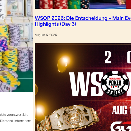
WSOP 2026: Die Entscheidung – Main Eve
Highlights (Day 3)
August 6, 2026
ets verantwortlich.
Diamond International,