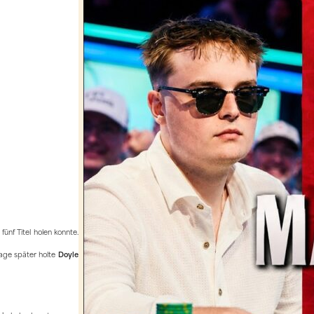
ünf Titel holen konnte.
age später holte
Doyle