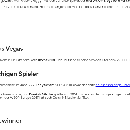
 gewann, war Walter „Puggy“ Pearson der erste Spieler, der
drei WSOP-Siege bei einer Se
ge Danzer aus Deutschland. Hier muss angemerkt werden, dass Danzer seinen dritten Si
as Vegas
cht in Sin City holte, war
Thomas Bihl
. Der Deutsche sicherte sich den Titel beim £2.500 
higen Spieler
utschland im Jahr 1997.
Eddy Scharf
(2001 & 2003) war der erste
deutschsprachige Brac
r holen konnte, und
Dominik Nitsche
spielte sich 2014 zum ersten deutschsprachigen Dre
Seit der WSOP Europe 2017 hat auch Dominik Nitsche vier Titel.
ewinner