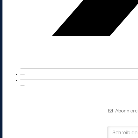
Abonniere