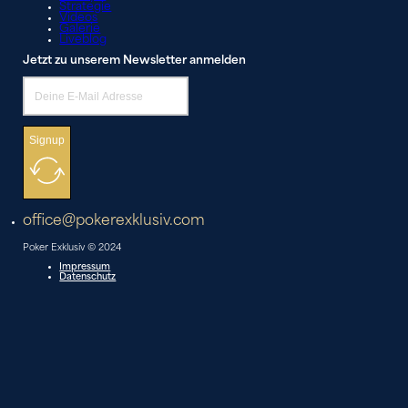
Strategie
Videos
Galerie
Liveblog
Jetzt zu unserem Newsletter anmelden
Signup
office@pokerexklusiv.com
Poker Exklusiv © 2024
Impressum
Datenschutz