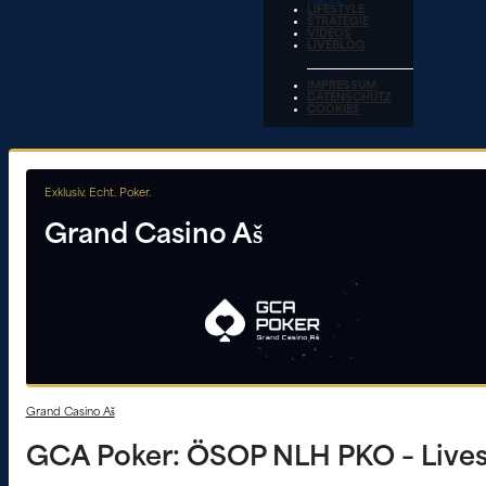
LIFESTYLE
STRATEGIE
VIDEOS
LIVEBLOG
IMPRESSUM
DATENSCHUTZ
COOKIES
Exklusiv. Echt. Poker.
Grand Casino Aš
Grand Casino Aš
GCA Poker: ÖSOP NLH PKO – Lives