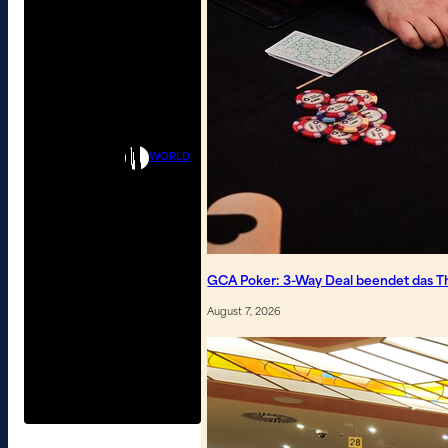
WORLD
GCA Poker: 3-Way Deal beendet das T
August 7, 2026