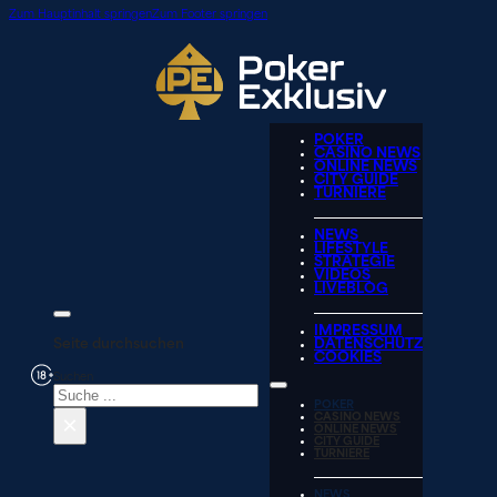
Zum Hauptinhalt springen
Zum Footer springen
POKER
CASINO NEWS
ONLINE NEWS
CITY GUIDE
TURNIERE
NEWS
LIFESTYLE
STRATEGIE
VIDEOS
LIVEBLOG
IMPRESSUM
Seite durchsuchen
DATENSCHUTZ
COOKIES
Suchen
POKER
×
CASINO NEWS
ONLINE NEWS
CITY GUIDE
TURNIERE
NEWS