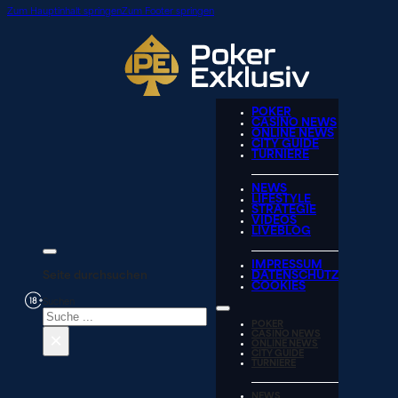
Zum Hauptinhalt springen
Zum Footer springen
POKER
CASINO NEWS
ONLINE NEWS
CITY GUIDE
TURNIERE
NEWS
LIFESTYLE
STRATEGIE
VIDEOS
LIVEBLOG
IMPRESSUM
Seite durchsuchen
DATENSCHUTZ
COOKIES
Suchen
POKER
×
CASINO NEWS
ONLINE NEWS
CITY GUIDE
TURNIERE
NEWS