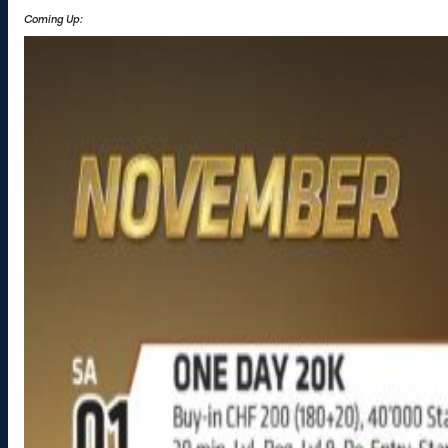
Coming Up: