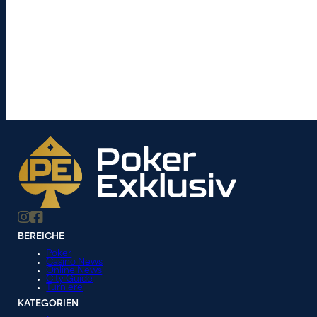
BEREICHE
Poker
Casino News
Online News
City Guide
Turniere
KATEGORIEN