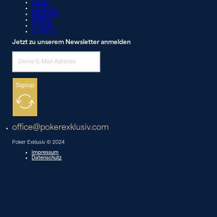
News
Lifestyle
Strategie
Videos
Galerie
Liveblog
Jetzt zu unserem Newsletter anmelden
Signup
office@pokerexklusiv.com
Poker Exklusiv © 2024
Impressum
Datenschutz