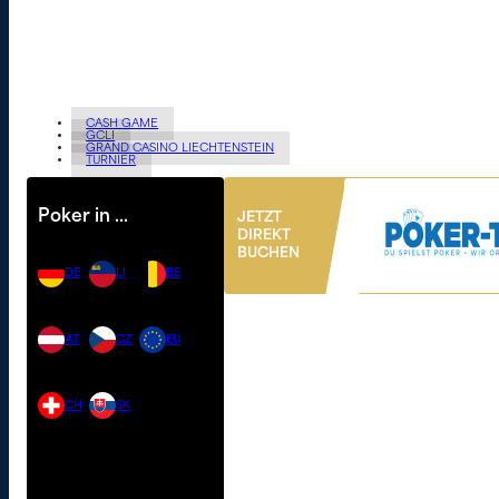
CASH GAME
GCLI
GRAND CASINO LIECHTENSTEIN
TURNIER
Poker in …
JETZT
DIREKT
BUCHEN
DE
LI
BE
AT
CZ
EU
CH
SK