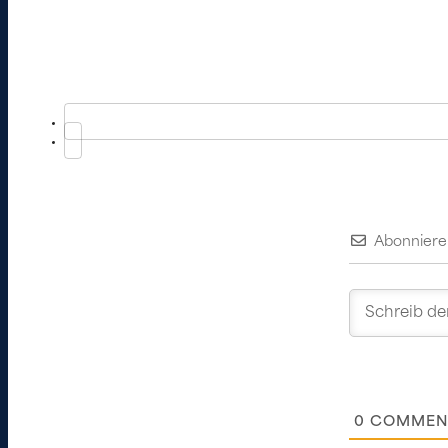
Abonniere
0
COMMEN