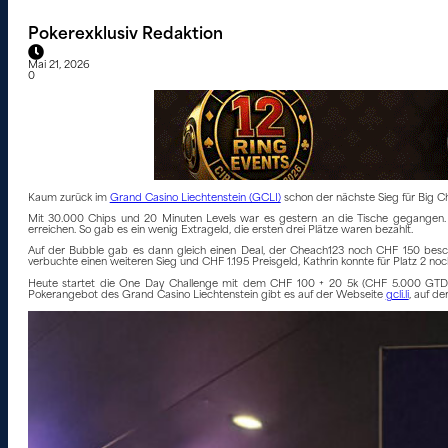
Pokerexklusiv Redaktion
Mai 21, 2026
0
Kaum zurück im
Grand Casino Liechtenstein (GCLI)
schon der nächste Sieg für Big Chi
Mit 30.000 Chips und 20 Minuten Levels war es gestern an die Tische gegangen. 
erreichen. So gab es ein wenig Extrageld, die ersten drei Plätze waren bezahlt.
Auf der Bubble gab es dann gleich einen Deal, der Cheach123 noch CHF 150 besch
verbuchte einen weiteren Sieg und CHF 1.195 Preisgeld, Kathrin konnte für Platz 2 n
Heute startet die One Day Challenge mit dem CHF 100 + 20 5k (CHF 5.000 GTD/
Pokerangebot des Grand Casino Liechtenstein gibt es auf der Webseite
gcli.li
, auf de