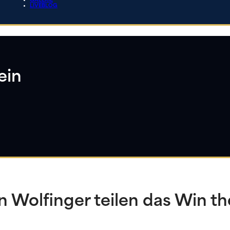
GALERIE
LIVEBLOG
ein
n Wolfinger teilen das Win th