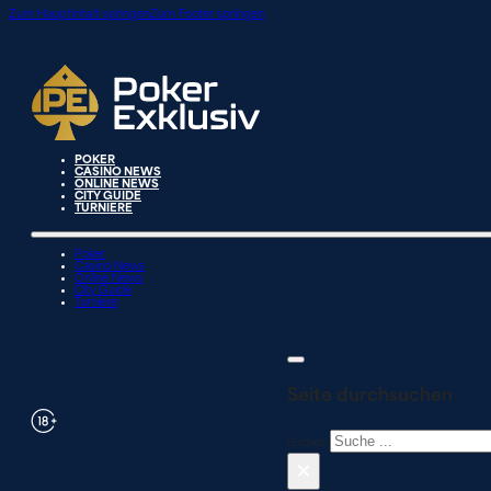
Zum Hauptinhalt springen
Zum Footer springen
POKER
CASINO NEWS
ONLINE NEWS
CITY GUIDE
TURNIERE
Poker
Casino News
Online News
City Guide
Turniere
Seite durchsuchen
Suchen
×