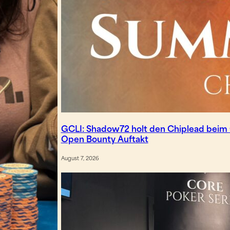
GCLI: Shadow72 holt den Chiplead bei
Open Bounty Auftakt
August 7, 2026