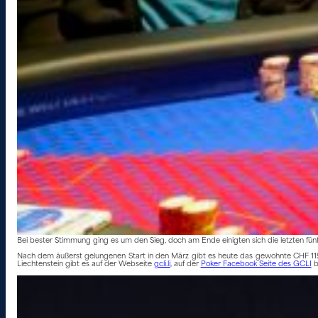
Bei bester Stimmung ging es um den Sieg, doch am Ende einigten sich die letzten fün
Nach dem äußerst gelungenen Start in den März gibt es heute das gewohnte CHF 1
Liechtenstein gibt es auf der Webseite
gcli.li
, auf der
Poker Facebook Seite des GCLI
b