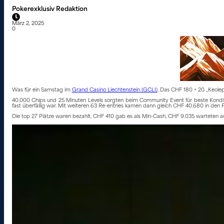
Pokerexklusiv Redaktion
März 2, 2025
0
Was für ein Samstag im
Grand Casino Liechtenstein (GCLI)
. Das CHF 180 + 20 „Keole
40.000 Chips und 25 Minuten Levels sorgten beim Community Event für beste Kondit
fast überfällig war. Mit weiteren 63 Re-entries kamen dann gleich CHF 40.680 in den P
Die top 27 Plätze waren bezahlt, CHF 410 gab es als Min-Cash, CHF 9.035 warteten auf