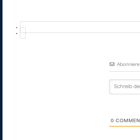
Abonniere
0
COMMEN