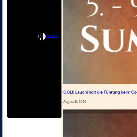
WORLD
GCLI: Lauchi holt die Führung beim 
August 8, 2026