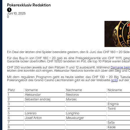
Pokerexklusiv Redaktion
Juni 10, 2025
0
Ein Deal der letzten drei Spieler beendete gestern, den 9. Juni, das CHF 180 + 20 
Für das Buy-In von CHF 180 + 20 gab es eine Preisgeldgarantie von CHF 11.111, ges
Garantie locker übertroffen. CHF 15.120 landeten im Pot, die top 10 Plätze waren beza
CHF 250 wurden jeweils auf den Plätzen 11 und 12 ausbezahlt. Während
Damage beim
letzten drei konnten sich einigen. Aleksandar Nestorov konnte sich über den Sieg un
Mit dem regulären Programm geht es heute weiter, das CHF 130 + 20 Big Tuesd
Pokerangebot des Grand Casino Liechtenstein gibt es auf der Webseite
gcli.li
, auf der
Platz
Vorname
Nachname
Nickname
1
Aleksandar
Nestorov
2
Sebastian andrzej
Marzec
3
Enigma
4
Twinti
5
Lorenzo
Longhino
6
Josef Anton
Meusburger
7
SaSa
8
Keole