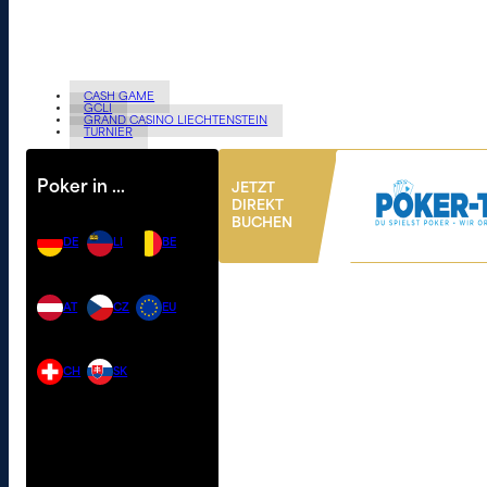
CASH GAME
GCLI
GRAND CASINO LIECHTENSTEIN
TURNIER
Poker in …
JETZT
DIREKT
BUCHEN
DE
LI
BE
AT
CZ
EU
CH
SK