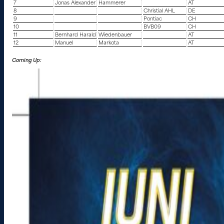
7
Jonas Alexander
Hammerer
AT
8
Christial AHL
DE
9
Pontiac
CH
10
BVB09
CH
11
Bernhard Harald
Wiedenbauer
AT
12
Manuel
Markota
AT
Coming Up: