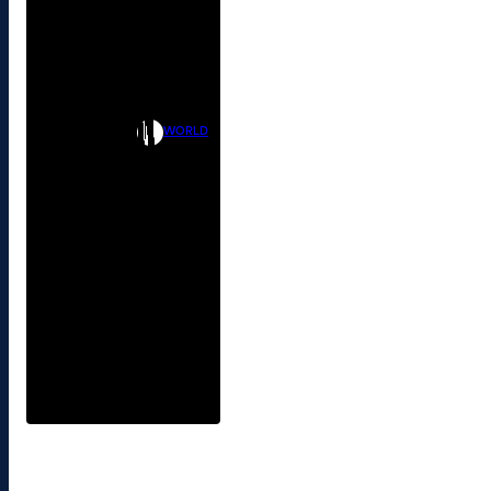
WORLD