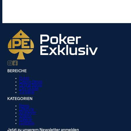
BEREICHE
Poker
Casino News
Online News
City Guide
Turniere
KATEGORIEN
News
Lifestyle
Strategie
Videos
Galerie
Liveblog
Jetzt zu unserem Newsletter anmelden