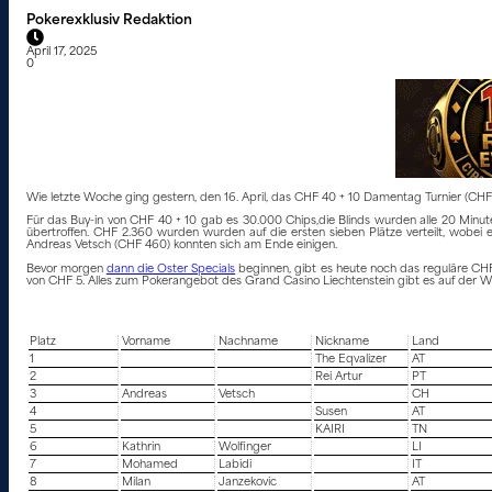
Pokerexklusiv Redaktion
April 17, 2025
0
Wie letzte Woche ging gestern, den 16. April, das CHF 40 + 10 Damentag Turnier (C
Für das Buy-in von CHF 40 + 10 gab es 30.000 Chips,die Blinds wurden alle 20 Minute
übertroffen. CHF 2.360 wurden wurden auf die ersten sieben Plätze verteilt, wobei
Andreas Vetsch (CHF 460) konnten sich am Ende einigen.
Bevor morgen
dann die Oster Specials
beginnen, gibt es heute noch das reguläre C
von CHF 5. Alles zum Pokerangebot des Grand Casino Liechtenstein gibt es auf der 
Platz
Vorname
Nachname
Nickname
Land
1
The Eqvalizer
AT
2
Rei Artur
PT
3
Andreas
Vetsch
CH
4
Susen
AT
5
KAIRI
TN
6
Kathrin
Wolfinger
LI
7
Mohamed
Labidi
IT
8
Milan
Janzekovic
AT