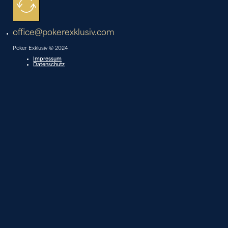
office@pokerexklusiv.com
Poker Exklusiv © 2024
Impressum
Datenschutz