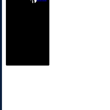
WORLD