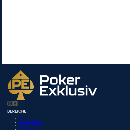
BEREICHE
Poker
Casino News
Online News
City Guide