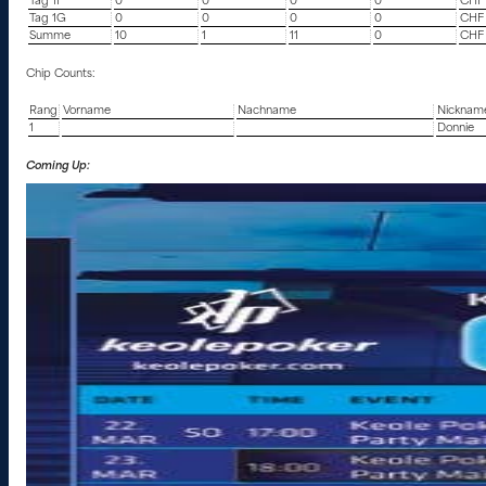
Tag 1F
0
0
0
0
CHF
Tag 1G
0
0
0
0
CHF
Summe
10
1
11
0
CHF 
Chip Counts:
Rang
Vorname
Nachname
Nicknam
1
Donnie
Coming Up: