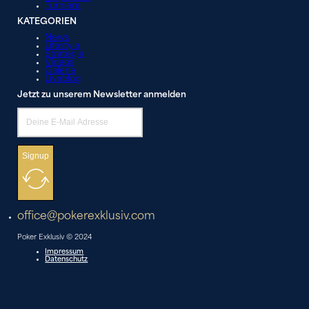
Turniere
KATEGORIEN
News
Lifestyle
Strategie
Videos
Galerie
Liveblog
Jetzt zu unserem Newsletter anmelden
Signup
office@pokerexklusiv.com
Poker Exklusiv © 2024
Impressum
Datenschutz