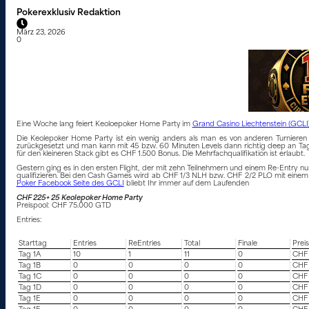
Pokerexklusiv Redaktion
März 23, 2026
0
Eine Woche lang feiert Keoloepoker Home Party im
Grand Casino Liechtenstein (GCLI
Die Keolepoker Home Party ist ein wenig anders als man es von anderen Turnieren 
zurückgesetzt und man kann mit 45 bzw. 60 Minuten Levels dann richtig deep an Tag 2 
für den kleineren Stack gibt es CHF 1.500 Bonus. Die Mehrfachqualifikation ist erlaubt.
Gestern ging es in den ersten Flight, der mit zehn Teilnehmern und einem Re-Entry nur
qualifizieren. Bei den Cash Games wird ab CHF 1/3 NLH bzw. CHF 2/2 PLO mit einem
Poker Facebook Seite des GCLI
bliebt Ihr immer auf dem Laufenden
CHF 225+ 25 Keolepoker Home Party
Preispool: CHF 75.000 GTD
Entries:
Starttag
Entries
ReEntries
Total
Finale
Prei
Tag 1A
10
1
11
0
CHF 
Tag 1B
0
0
0
0
CHF
Tag 1C
0
0
0
0
CHF
Tag 1D
0
0
0
0
CHF
Tag 1E
0
0
0
0
CHF