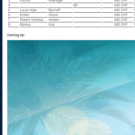
3
Patrick
Kneringer
540 CHF
4
BP
540 CHF
5
Lucas Arjan
Bischoff
540 CHF
6
Erdinc
Dincer
540 CHF
7
Robert Andreas
Ashelm
540 CHF
8
Markus
Kolz
540 CHF
Coming Up: