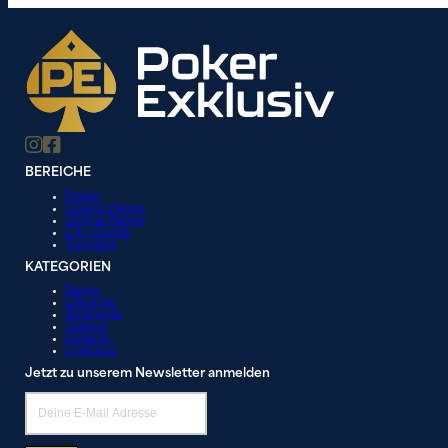
BEREICHE
Poker
Casino News
Online News
City Guide
Turniere
KATEGORIEN
News
Lifestyle
Strategie
Videos
Galerie
Liveblog
Jetzt zu unserem Newsletter anmelden