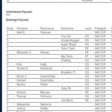
51
Ricola59
Verbliebene Payouts:
tba
Bisherige Payouts:
Rang
Vorname
Nachname
Nickname
Land
Preisgeld
1
Saidi E.
Hanauer
540 CHF
2
Thor 59
CH
540 CHF
3
GoldenNugget
CH
540 CHF
4
Super Rappi
CH
540 CHF
1
Team Cash
DE
540 CHF
2
Sebastian A.
Marzec
DE
540 CHF
3
Big Chick
AT
540 CHF
4
Chebby
CH
540 CHF
5
Elvis
Kuljic
CH
540 CHF
1
Torsten P.
Kowalcke
CH
540 CHF
2
Brasileiro 71
CH
540 CHF
3
Simon Y.
Zuberbühler
CH
540 CHF
4
Herbert
Oberholzer
CH
540 CHF
5
Sandro
Peder
CH
540 CHF
6
Gala 09
CH
540 CHF
1
Antonio
Bercuta
DE
540 CHF
2
Thomas
Hofmann
CH
540 CHF
3
Joe Black
DE
540 CHF
1
Aleksandar
Nestorov
540 CHF
2
Joshua
Wolfer
540 CHF