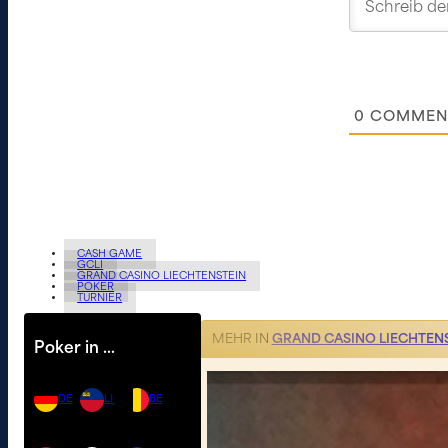
0
COMMEN
CASH GAME
GCLI
GRAND CASINO LIECHTENSTEIN
POKER
TURNIER
MEHR IN
GRAND CASINO LIECHTEN
Poker in …
DE
LI
BE