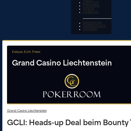
LIFESTYLE
STRATEGIE
VIDEOS
LIVEBLOG
IMPRESSUM
DATENSCHUTZ
COOKIES
Exklusiv. Echt. Poker.
Grand Casino Liechtenstein
Grand Casino Liechtenstein
GCLI: Heads-up Deal beim Bounty