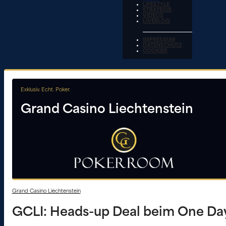
LIFESTYLE
STRATEGIE
VIDEOS
LIVEBLOG
IMPRESSUM
DATENSCHUTZ
COOKIES
Exklusiv. Echt. Poker.
Grand Casino Liechtenstein
Grand Casino Liechtenstein
GCLI: Heads-up Deal beim One Da