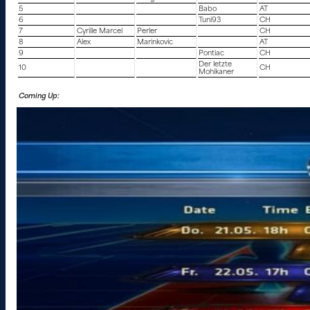
5
Babo
AT
6
Tuni93
CH
7
Cyrille Marcel
Perler
CH
8
Alex
Marinkovic
AT
9
Pontiac
CH
Der letzte
10
CH
Mohikaner
Coming Up: