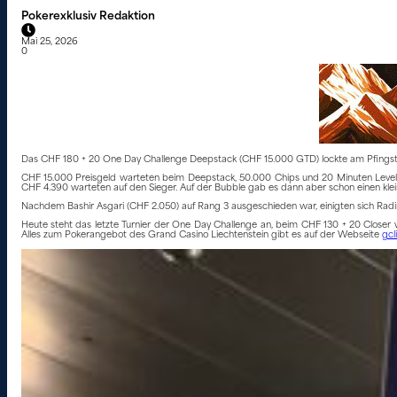
Pokerexklusiv Redaktion
Mai 25, 2026
0
Das CHF 180 + 20 One Day Challenge Deepstack (CHF 15.000 GTD) lockte am Pfings
CHF 15.000 Preisgeld warteten beim Deepstack, 50.000 Chips und 20 Minuten Levels s
CHF 4.390 warteten auf den Sieger. Auf der Bubble gab es dann aber schon einen kle
Nachdem Bashir Asgari (CHF 2.050) auf Rang 3 ausgeschieden war, einigten sich Radim
Heute steht das letzte Turnier der One Day Challenge an, beim CHF 130 + 20 Closer
Alles zum Pokerangebot des Grand Casino Liechtenstein gibt es auf der Webseite
gcli.