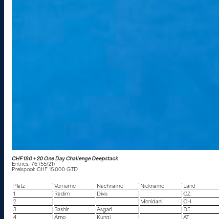
CHF 180 + 20 One Day Challenge Deepstack
Entries: 76 (55/21)
Preispool: CHF 15.000 GTD
Platz
Vorname
Nachname
Nickname
Land
1
Radim
Divis
CZ
2
Monidani
CH
3
Bashir
Asgari
DE
4
Arno
Kungl
AT