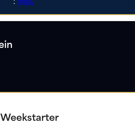
GALERIE
LIVEBLOG
ein
 Weekstarter