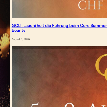
GCLI: Lauchi holt die Führung beim Core Summe
Bounty
August 8, 2026