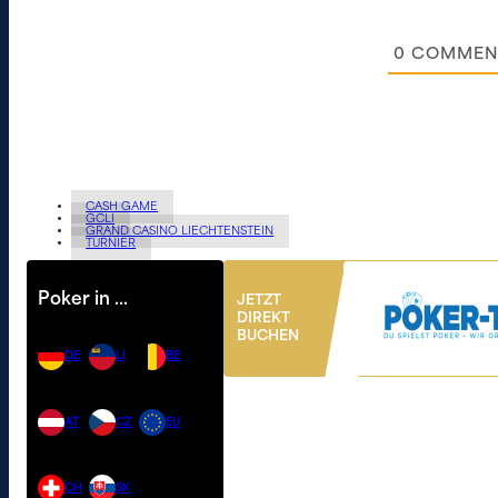
0
COMMEN
CASH GAME
GCLI
GRAND CASINO LIECHTENSTEIN
TURNIER
Poker in …
JETZT
DIREKT
BUCHEN
DE
LI
BE
AT
CZ
EU
CH
SK