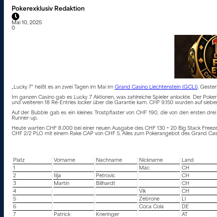
Pokerexklusiv Redaktion
Mai 10, 2025
0
„Lucky 7“ heißt es an zwei Tagen im Mai im
Grand Casino Liechtenstein (GCLI)
. Geste
Im ganzen Casino gab es Lucky 7 Aktionen, was zahlreiche Spieler anlockte. Der Poke
und weiteren 18 Re-Entries locker über die Garantie kam. CHF 9.150 wurden auf sieben 
Auf der Bubble gab es ein kleines Trostpflaster von CHF 190, die von den ersten d
Runner-up.
Heute warten CHF 8.000 bei einer neuen Ausgabe des CHF 130 + 20 Big Stack Freezeo
CHF 2/2 PLO mit einem Rake CAP von CHF 5. Alles zum Pokerangebot des Grand Casin
Platz
Vorname
Nachname
Nickname
Land
1
Mac
CH
2
Ilija
Petrovic
CH
3
Martin
Billhardt
CH
4
Vik
CH
5
Zebrone
LI
6
Coca Cola
DE
7
Patrick
Kneringer
AT