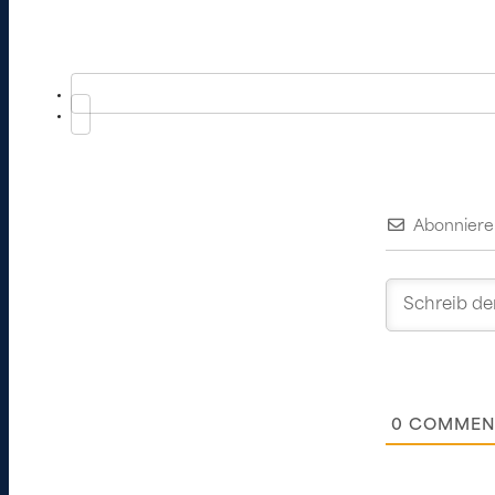
Abonniere
0
COMMEN