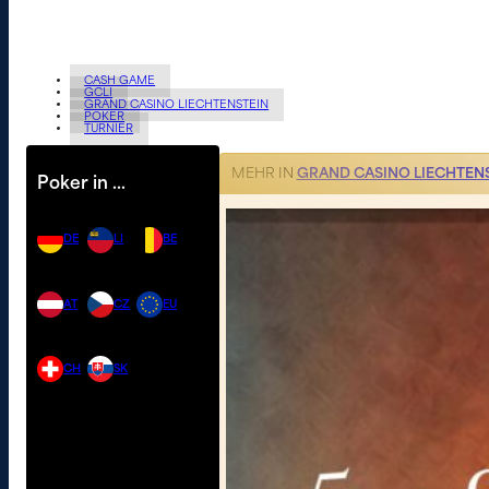
CASH GAME
GCLI
GRAND CASINO LIECHTENSTEIN
POKER
TURNIER
MEHR IN
GRAND CASINO LIECHTEN
Poker in …
DE
LI
BE
AT
CZ
EU
CH
SK