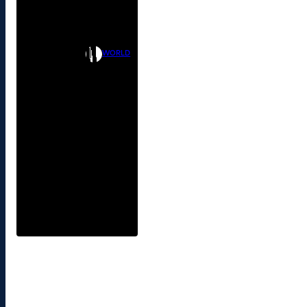
WORLD