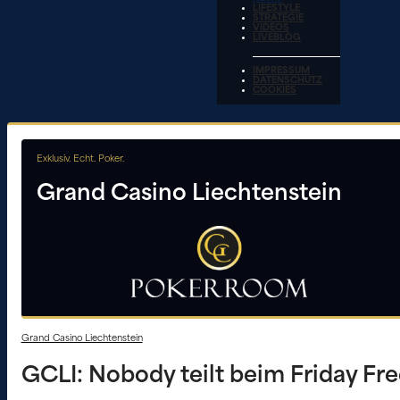
LIFESTYLE
STRATEGIE
VIDEOS
LIVEBLOG
IMPRESSUM
DATENSCHUTZ
COOKIES
Exklusiv. Echt. Poker.
Grand Casino Liechtenstein
Grand Casino Liechtenstein
GCLI: Nobody teilt beim Friday Fr