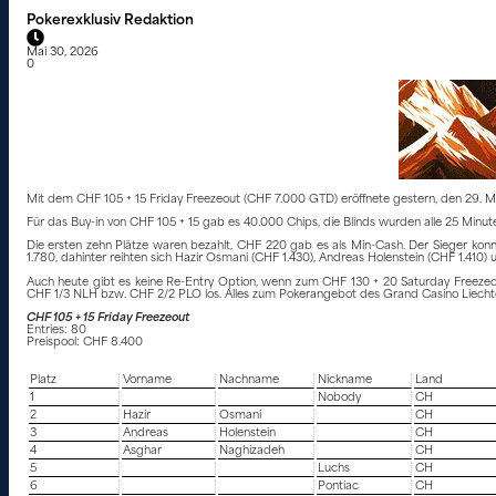
Pokerexklusiv Redaktion
Mai 30, 2026
0
Mit dem CHF 105 + 15 Friday Freezeout (CHF 7.000 GTD) eröffnete gestern, den 29. M
Für das Buy-in von CHF 105 + 15 gab es 40.000 Chips, die Blinds wurden alle 25 Minu
Die ersten zehn Plätze waren bezahlt, CHF 220 gab es als Min-Cash. Der Sieger konnt
1.780, dahinter reihten sich Hazir Osmani (CHF 1.430), Andreas Holenstein (CHF 1.410)
Auch heute gibt es keine Re-Entry Option, wenn zum CHF 130 + 20 Saturday Freezeou
CHF 1/3 NLH bzw. CHF 2/2 PLO los. Alles zum Pokerangebot des Grand Casino Liechte
CHF 105 + 15 Friday Freezeout
Entries: 80
Preispool: CHF 8.400
Platz
Vorname
Nachname
Nickname
Land
1
Nobody
CH
2
Hazir
Osmani
CH
3
Andreas
Holenstein
CH
4
Asghar
Naghizadeh
CH
5
Luchs
CH
6
Pontiac
CH