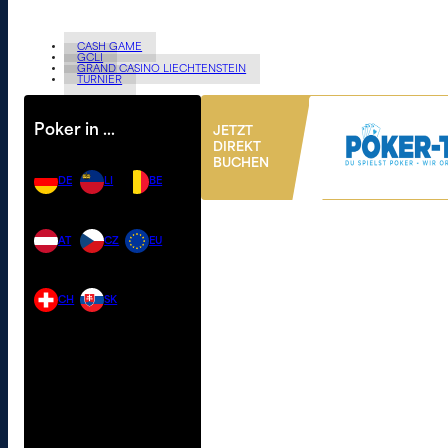
CASH GAME
GCLI
GRAND CASINO LIECHTENSTEIN
TURNIER
Poker in …
JETZT
DIREKT
BUCHEN
DE
LI
BE
AT
CZ
EU
CH
SK