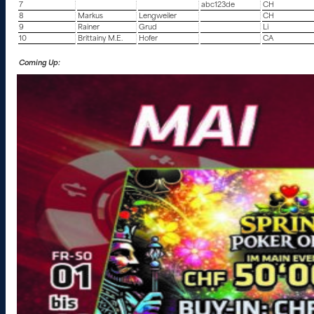
7
abc123de
CH
8
Markus
Lengweiler
CH
9
Rainer
Grud
Li
10
Brittainy M.E.
Hofer
CA
Coming Up: