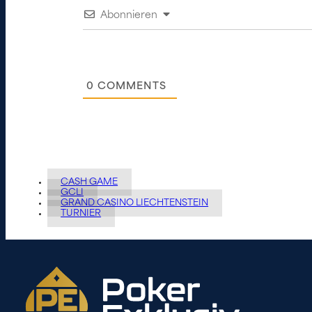
Abonnieren
0
COMMENTS
CASH GAME
GCLI
GRAND CASINO LIECHTENSTEIN
TURNIER