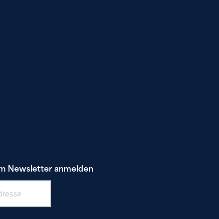
em Newsletter anmelden