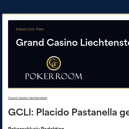
Exklusiv. Echt. Poker.
Grand Casino Liechtenst
Grand Casino Liechtenstein
GCLI: Placido Pastanella g