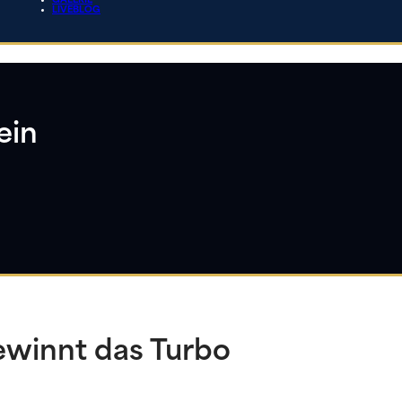
GALERIE
LIVEBLOG
ein
ewinnt das Turbo