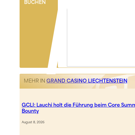
BUCHEN
MEHR IN
GRAND CASINO LIECHTENSTEIN
GCLI: Lauchi holt die Führung beim Core Su
Bounty
August 8, 2026