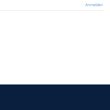
Anmelden