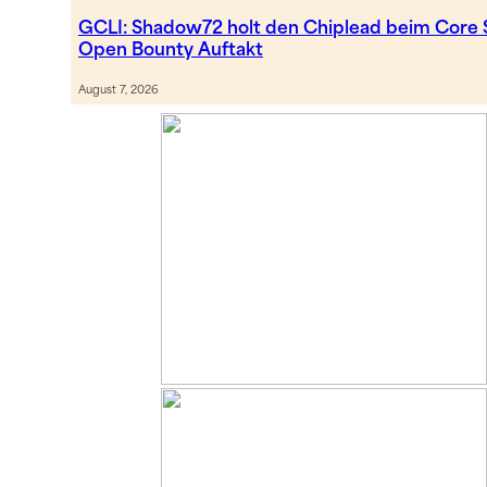
GCLI: Shadow72 holt den Chiplead beim Cor
Open Bounty Auftakt
August 7, 2026