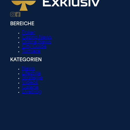
BEREICHE
Poker
Casino News
Online News
City Guide
Turniere
KATEGORIEN
News
Lifestyle
Strategie
Videos
Galerie
Liveblog