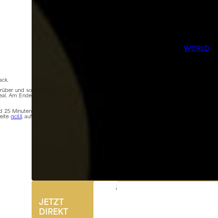
WORLD
ack.
arüber und so
Deal. Am Ende
nd 25 Minuten
seite
gcli.li
, auf
JETZT
DIREKT