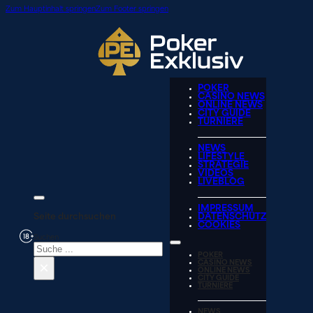
Zum Hauptinhalt springen
Zum Footer springen
POKER
CASINO NEWS
ONLINE NEWS
CITY GUIDE
TURNIERE
NEWS
LIFESTYLE
STRATEGIE
VIDEOS
LIVEBLOG
IMPRESSUM
Seite durchsuchen
DATENSCHUTZ
COOKIES
Suchen
POKER
×
CASINO NEWS
ONLINE NEWS
CITY GUIDE
TURNIERE
NEWS