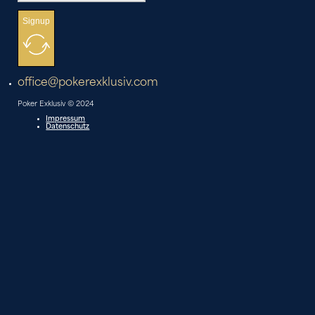
Signup
office@pokerexklusiv.com
Poker Exklusiv © 2024
Impressum
Datenschutz