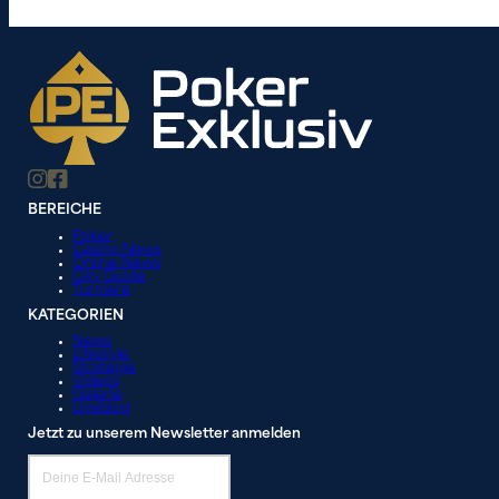
BEREICHE
Poker
Casino News
Online News
City Guide
Turniere
KATEGORIEN
News
Lifestyle
Strategie
Videos
Galerie
Liveblog
Jetzt zu unserem Newsletter anmelden