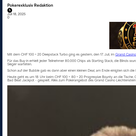
Pokerexklusiv Redaktion
Juli 18, 2025
0
Mit dem CHF 100 + 20 Deepstack Turbo ging es gestern, den 17. Juli, im
Grand Casino 
Für das Buy-in erhielt jeder Teilnehmer 80.000 Chips als Starting Stack, die Blinds w
Sieger warteten.
Schon auf der Bubble gab es dann aber einen kleinen Deal, am Ende einigten sich die 
Heute geht es um 18 Uhr beim CHF 100 + 80 + 20 Progressive Bounty an die Tische.
Bad Beat Jackpot – gespielt. Alles zum Pokerangebot des Grand Casino Liechtenstein