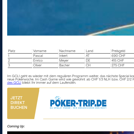
Platz
Vorname
Nachname
Land
Preisgeld
1
Pascal
Inkert
AT
690 CHF
2
Enrico
Meyer
DE
415 CHF
3
Oliver
Bacher
CH
275 CHF
Im GCLI geht es wieder mit dem regulären Programm weiter, das nächste Special k
neue Pokerwoche. Im Cash Game wird wie gewohnt ab CHF 1/3 NLH bzw. CHF 2/2 PLO
des GCLI
bliebt Ihr immer auf dem Laufenden.
JETZT
DIREKT
BUCHEN
Coming Up: