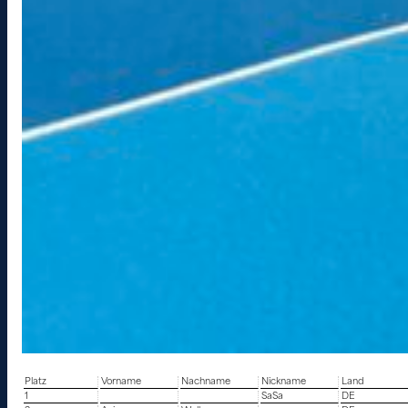
Platz
Vorname
Nachname
Nickname
Land
1
SaSa
DE