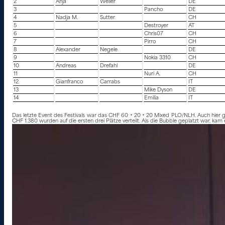
2
Anja
Weller
DE
3
Pancho
DE
4
Nadja M.
Sutter
CH
5
Destroyer
AT
6
Chris07
CH
7
Pirro
CH
8
Alexander
Negele
DE
9
Nokia 3310
CH
10
Andreas
Drefahl
DE
11
Nuri A.
CH
12
Gianfranco
Carrabs
IT
13
Mike Dyson
DE
14
Emilia
IT
Das letzte Event des Festivals war das CHF 60 + 20 + 20 Mixed PLO/NLH. Auch hier g
CHF 1.380 wurden auf die ersten drei Plätze verteilt. Als die Bubble geplatzt war, kam