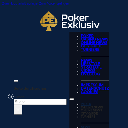
Zum Hauptinhalt springen
Zum Footer springen
POKER
CASINO NEWS
ONLINE NEWS
CITY GUIDE
TURNIERE
NEWS
LIFESTYLE
STRATEGIE
VIDEOS
LIVEBLOG
IMPRESSUM
Seite durchsuchen
DATENSCHUTZ
COOKIES
Suchen
POKER
×
CASINO NEWS
ONLINE NEWS
CITY GUIDE
TURNIERE
NEWS