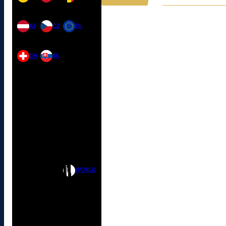
AT
CZ
EU
CH
SK
WORLD