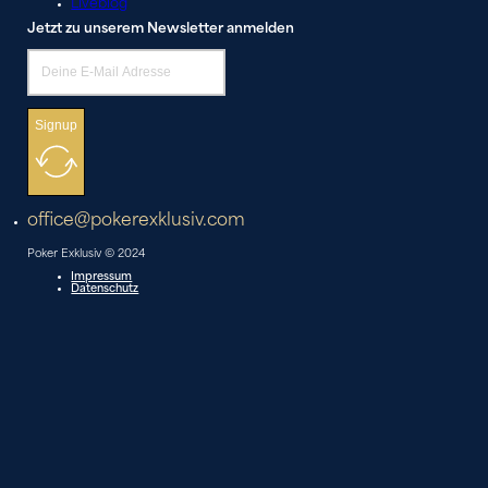
Liveblog
Jetzt zu unserem Newsletter anmelden
Signup
office@pokerexklusiv.com
Poker Exklusiv © 2024
Impressum
Datenschutz