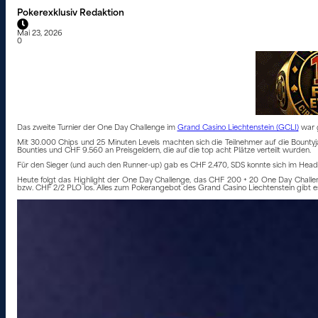
Pokerexklusiv Redaktion
Mai 23, 2026
0
Das zweite Turnier der One Day Challenge im
Grand Casino Liechtenstein (GCLI)
war g
Mit 30.000 Chips und 25 Minuten Levels machten sich die Teilnehmer auf die Bounty
Bounties und CHF 9.560 an Preisgeldern, die auf die top acht Plätze verteilt wurden.
Für den Sieger (und auch den Runner-up) gab es CHF 2.470, SDS konnte sich im Heads
Heute folgt das Highlight der One Day Challenge, das CHF 200 + 20 One Day Challen
bzw. CHF 2/2 PLO los. Alles zum Pokerangebot des Grand Casino Liechtenstein gibt 