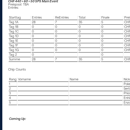
CHF 440 + 60 + 50 SPS Main Event
Preispool: TBA
Entries:
Starttag
Entries
ReEntries
Total
Finale
Prei
Tag 1A
28
7
35
5
CHF
Tag 1B
0
0
0
0
CHF
Tag 1C
0
0
0
0
CHF
Tag 1D
0
0
0
0
CHF
Tag 1E
0
0
0
0
CHF
Tag 1F
0
0
0
0
CHF
Tag 1G
0
0
0
0
CHF
Tag 2
0
0
Summe
28
7
35
5
CHF
Chip Counts
Rang
Vorname
Name
Nic
1
Poke
2
Serti
3
Phl
4
Enhi
5
Enzo
Coming Up: