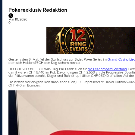
Pokerexklusiv Redaktion
Mai 10, 2026
0
Gestern, den 9. Mai, fiel der Startschuss zur Swiss Poker Series im
Grand Casino Liec
dem sich Holdem76CH den Sieg sichern konnte.
Das CHF 90 + 80 + 30 Swiss Flag PKO zählt auch für
die Leaderboard Wertung
. Ges
damit waren CHF 5.440 im Pot. Davon gingen CHF 2.560 an die Progressive Bounti
vier Plätze waren bezahlt, Sieger und Runner-up hätten CHF 967,40 erhalten. Auf der 
Die letzten vier einigten sich dann aber auch, SPS Repräsentant Daniel Duthon w
CHF 440 an Bounties.