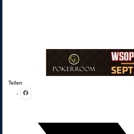
Teilen