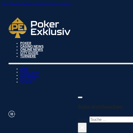
Zum Hauptinhalt springen
Zum Footer springen
POKER
CASINO NEWS
ONLINE NEWS
CITY GUIDE
TURNIERE
Poker
Casino News
Online News
City Guide
Turniere
Seite durchsuchen
Suchen
×