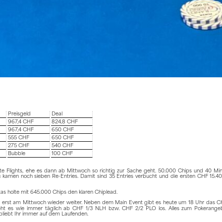
Preisgeld
Deal
967,4 CHF
824,8 CHF
967,4 CHF
650 CHF
555 CHF
650 CHF
275 CHF
540 CHF
Bubble
100 CHF
e Flights, ehe es dann ab Mittwoch so richtig zur Sache geht. 50.000 Chips und 40 Mi
zu kamen noch sieben Re-Entries. Damit sind 35 Entries verbucht und die ersten CHF 15.40
as holte mit 645.000 Chips den klaren Chiplead.
n erst am Mittwoch wieder weiter. Neben dem Main Event gibt es heute um 18 Uhr das CH
geht es wie immer täglich ab CHF 1/3 NLH bzw. CHF 2/2 PLO los. Alles zum Pokerang
liebt Ihr immer auf dem Laufenden.