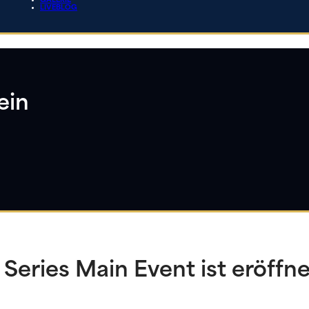
GALERIE
LIVEBLOG
ein
Series Main Event ist eröffn