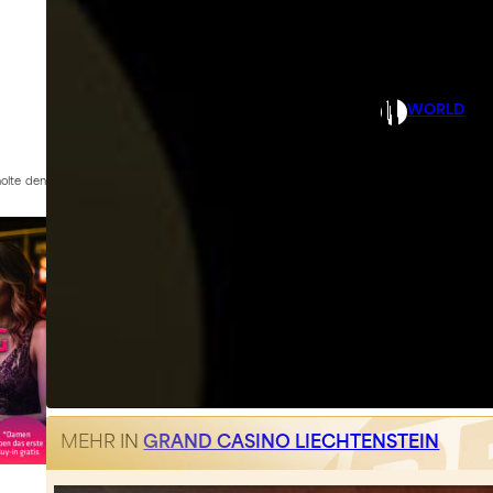
WORLD
holte den
MEHR IN
GRAND CASINO LIECHTENSTEIN