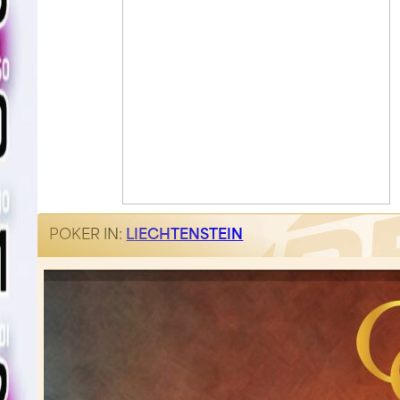
POKER IN:
LIECHTENSTEIN