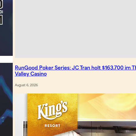
RunGood Poker Series: JC Tran holt $163.700 im 
Valley Casino
August 6, 2026