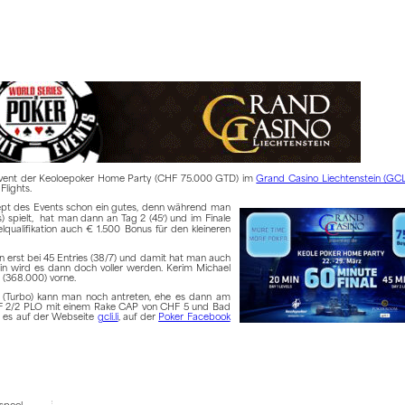
 Event der Keoloepoker Home Party (CHF 75.000 GTD) im
Grand Casino Liechtenstein (GCL
Flights.
zept des Events schon ein gutes, denn während man
s) spielt, hat man dann an Tag 2 (45′) und im Finale
elqualifikation auch € 1.500 Bonus für den kleineren
n erst bei 45 Entries (38/7) und damit hat man auch
n wird es dann doch voller werden. Kerim Michael
 (368.000) vorne.
 (Turbo) kann man noch antreten, ehe es dann am
F 2/2 PLO mit einem Rake CAP von CHF 5 und Bad
t es auf der Webseite
gcli.li
, auf der
Poker Facebook