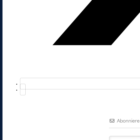
Abonniere