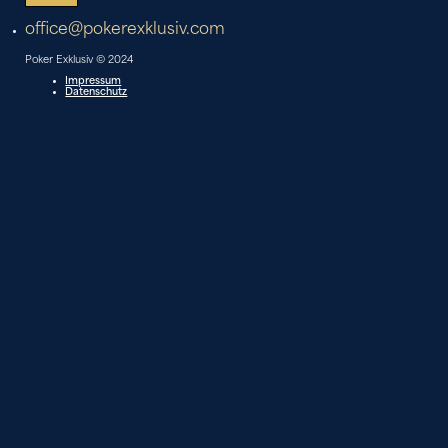
office@pokerexklusiv.com
Poker Exklusiv © 2024
Impressum
Datenschutz