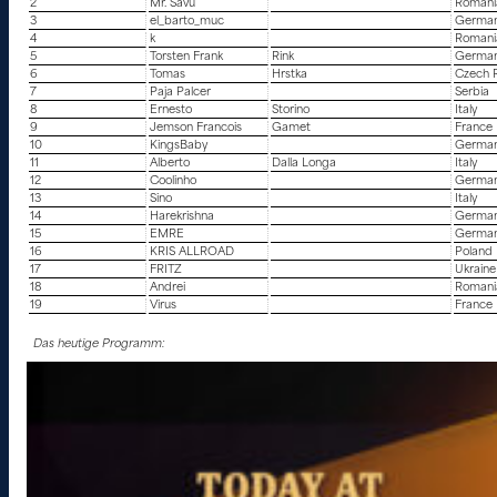
2
Mr. Savu
Romani
3
el_barto_muc
Germa
4
k
Romani
5
Torsten Frank
Rink
Germa
6
Tomas
Hrstka
Czech 
7
Paja Palcer
Serbia
8
Ernesto
Storino
Italy
9
Jemson Francois
Gamet
France
10
KingsBaby
Germa
11
Alberto
Dalla Longa
Italy
12
Coolinho
Germa
13
Sino
Italy
14
Harekrishna
Germa
15
EMRE
Germa
16
KRIS ALLROAD
Poland
17
FRITZ
Ukraine
18
Andrei
Romani
19
Virus
France
Das heutige Programm: