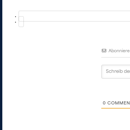
Abonniere
0
COMMEN