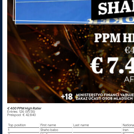
€ 400 PPM High Roller
Entries: 126 (91/35)
Preispool: € 42.840
Top position
First name
Last name
National
1
Shaho babo
Iran