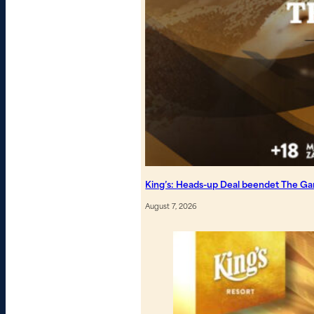
King’s: Heads-up Deal beendet The G
August 7, 2026