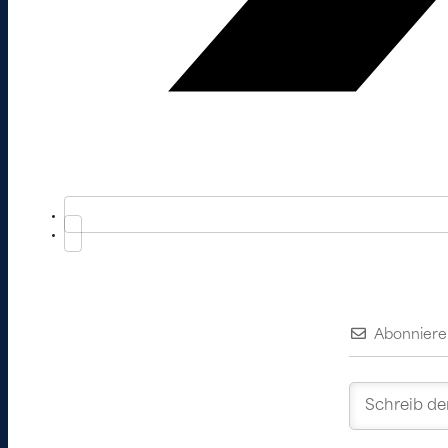
Abonniere