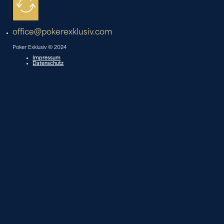
office@pokerexklusiv.com
Poker Exklusiv © 2024
Impressum
Datenschutz