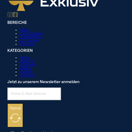
BEREICHE
Poker
Casino News
Online News
City Guide
Turniere
KATEGORIEN
News
Lifestyle
Strategie
Videos
Galerie
Liveblog
Jetzt zu unserem Newsletter anmelden
Signup