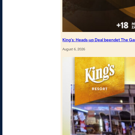
King’s: Heads-up Deal beendet The G
August 6, 2026