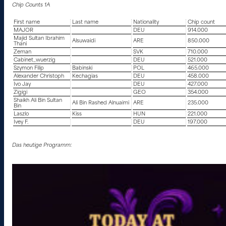
Chip Counts 1A
First name
Last name
Nationality
Chip count
MAJOR
DEU
914.000
Majid Sultan Ibrahim
Alsuwaidi
ARE
850.000
Thani
Zeman
SVK
710.000
Cabinet_wuerzig
DEU
521.000
Szymon Filip
Babinski
POL
465.000
Alexander Christoph
Kechagias
DEU
458.000
Ivo Jay
DEU
427.000
Zigigi
GEO
354.000
Shaikh Ali Bin Sultan
Ali Bin Rashed Alnuaimi
ARE
235.000
Bin
Laszlo
Kiss
HUN
221.000
Ivey F.
DEU
197.000
Das heutige Programm: