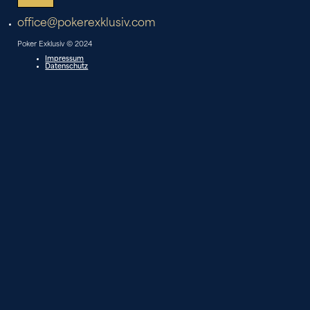
office@pokerexklusiv.com
Poker Exklusiv © 2024
Impressum
Datenschutz