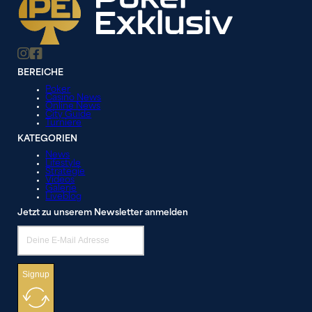
BEREICHE
Poker
Casino News
Online News
City Guide
Turniere
KATEGORIEN
News
Lifestyle
Strategie
Videos
Galerie
Liveblog
Jetzt zu unserem Newsletter anmelden
Signup