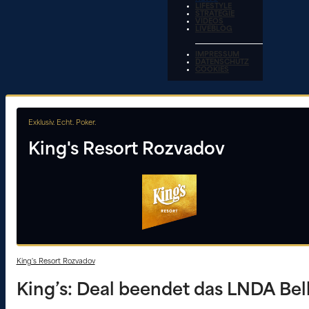
LIFESTYLE
STRATEGIE
VIDEOS
LIVEBLOG
IMPRESSUM
DATENSCHUTZ
COOKIES
Exklusiv. Echt. Poker.
King's Resort Rozvadov
King's Resort Rozvadov
King’s: Deal beendet das LNDA Bella