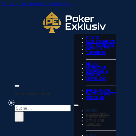
Zum Hauptinhalt springen
Zum Footer springen
POKER
CASINO NEWS
ONLINE NEWS
CITY GUIDE
TURNIERE
NEWS
LIFESTYLE
STRATEGIE
VIDEOS
LIVEBLOG
IMPRESSUM
Seite durchsuchen
DATENSCHUTZ
COOKIES
Suchen
POKER
×
CASINO NEWS
ONLINE NEWS
CITY GUIDE
TURNIERE
NEWS