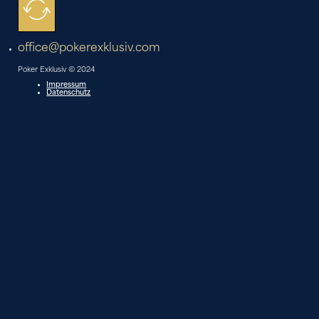
office@pokerexklusiv.com
Poker Exklusiv © 2024
Impressum
Datenschutz