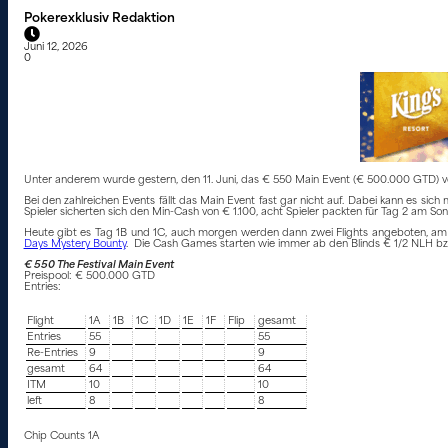
Pokerexklusiv Redaktion
Juni 12, 2026
0
Unter anderem wurde gestern, den 11. Juni, das € 550 Main Event (€ 500.000 GTD) vo
Bei den zahlreichen Events fällt das Main Event fast gar nicht auf. Dabei kann es s
Spieler sicherten sich den Min-Cash von € 1.100, acht Spieler packten für Tag 2 am S
Heute gibt es Tag 1B und 1C, auch morgen werden dann zwei Flights angeboten, am 
Days Mystery Bounty
. Die Cash Games starten wie immer ab den Blinds € 1/2 NLH bzw
€ 550 The Festival Main Event
Preispool: € 500.000 GTD
Entries:
Flight
1A
1B
1C
1D
1E
1F
Flip
gesamt
Entries
55
55
Re-Entries
9
9
gesamt
64
64
ITM
10
10
left
8
8
Chip Counts 1A