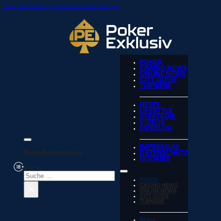
Zum Hauptinhalt springen
Zum Footer springen
POKER
CASINO NEWS
ONLINE NEWS
CITY GUIDE
TURNIERE
NEWS
LIFESTYLE
STRATEGIE
VIDEOS
LIVEBLOG
IMPRESSUM
Seite durchsuchen
DATENSCHUTZ
COOKIES
Suchen
POKER
×
CASINO NEWS
ONLINE NEWS
CITY GUIDE
TURNIERE
NEWS