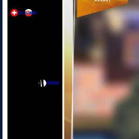
CH
SK
WORLD