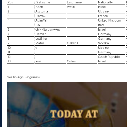
Pos.
First name
Last name
Nationality
1
Eden
Vaturi
Israel
2
Asatoma
Ukraine
3
Pierre J
France
4
AsianFish
United Kingdom
5
B.S.
Italy
6
chiKKita banAAna
Israel
7
Damian
Germany
8
Lottinha
Germany
9
Matus
Gabzdil
Slovakia
10
v
Ukraine
11
Germany
12
Czech Republic
13
Yosi
Cohen
Israel
Das heutige Programm: