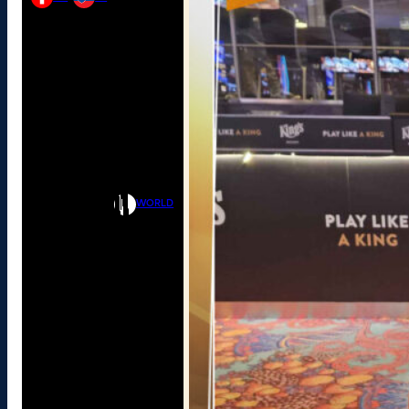
WORLD