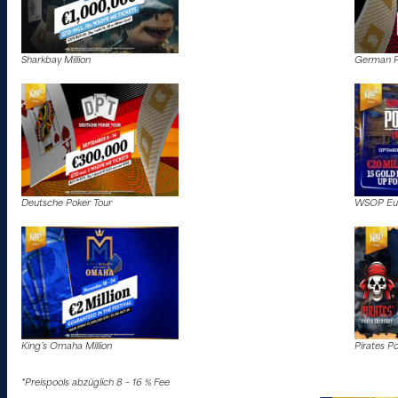
Sharkbay Million
German P
Deutsche Poker Tour
WSOP Eu
King’s Omaha Million
Pirates P
*Preispools abzüglich 8 – 16 % Fee