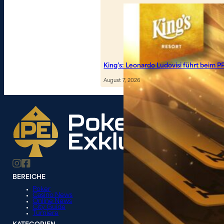
King’s: Leonardo Ludovisi führt beim P
August 7, 2026
BEREICHE
Poker
Casino News
Online News
City Guide
Turniere