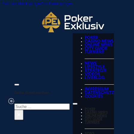
Zum Hauptinhalt springen
Zum Footer springen
POKER
CASINO NEWS
ONLINE NEWS
CITY GUIDE
TURNIERE
NEWS
LIFESTYLE
STRATEGIE
VIDEOS
LIVEBLOG
IMPRESSUM
Seite durchsuchen
DATENSCHUTZ
COOKIES
Suchen
POKER
×
CASINO NEWS
ONLINE NEWS
CITY GUIDE
TURNIERE
NEWS