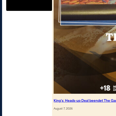
King’s: Heads-up Deal beendet The G
August 7, 2026