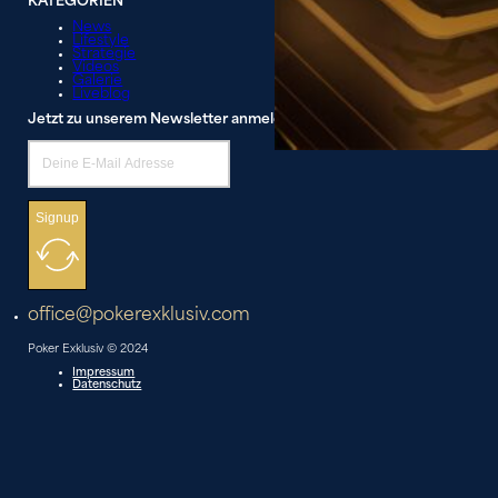
KATEGORIEN
News
Lifestyle
Strategie
Videos
Galerie
Liveblog
Jetzt zu unserem Newsletter anmelden
Signup
office@pokerexklusiv.com
Poker Exklusiv © 2024
Impressum
Datenschutz