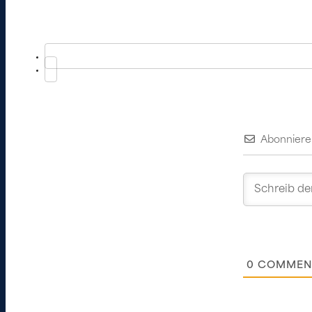
Abonniere
0
COMMEN