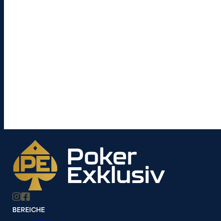
BEREICHE