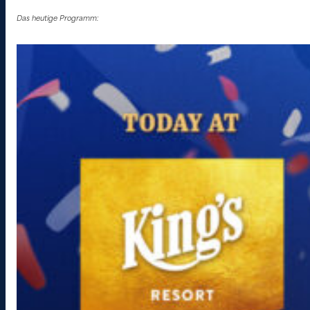
Das heutige Programm: