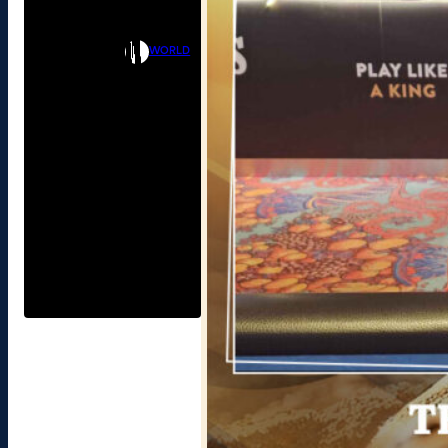
WORLD