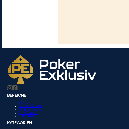
BEREICHE
Poker
Casino News
Online News
City Guide
Turniere
KATEGORIEN