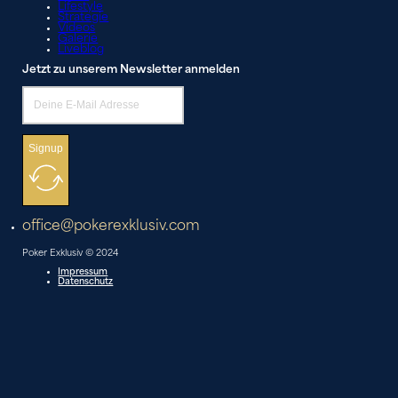
Lifestyle
Strategie
Videos
Galerie
Liveblog
Jetzt zu unserem Newsletter anmelden
Signup
office@pokerexklusiv.com
Poker Exklusiv © 2024
Impressum
Datenschutz