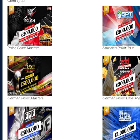
Coming up:
Polish Poker Masters
Slovenian Poker Tour
German Poker Masters
German Poker Days Mys