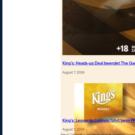
King’s: Heads-up Deal beendet The G
August 7, 2026
King’s: Leonardo Ludovisi führt beim P
August 7, 2026