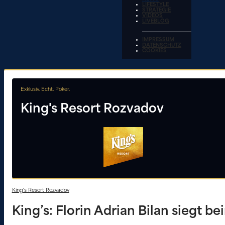
LIFESTYLE
STRATEGIE
VIDEOS
LIVEBLOG
IMPRESSUM
DATENSCHUTZ
COOKIES
Exklusiv. Echt. Poker.
King's Resort Rozvadov
King's Resort Rozvadov
King’s: Florin Adrian Bilan siegt 