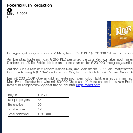
Pokerexklusiv Redaktion
März 13, 2025
0
Extrageld gab es gestern, den 12. März, beim € 250 PLO (€ 20.000 GTD) des Europea
Am Dienstag hatte man das € 250 PLO gestartet, die Late Reg war aber noch für ein
Startern und 29 Re-Entries blieb man dennoch unter der € 20.000 Preisgeldgarantie. 
Auf der Bubble kam es zu einem kleinen Deal, der Shalashaska € 300 als Trostpflaste
beste Lady Rang 6 (€ 1.042) erobern. Den Sieg holte schließlich Florin Adrian Bilan, er kas
Beim € 200 ECOP Opener gibt es heute noch den Turbo Flight, ehe es dann im Fin
Main Event Tickets), hier wird mit 50.000 Chips und 40 Minuten Levels bis zum Erre
Infos zum kompletten Angebot findet Ihr unter
kings-resort.com
.
Buy-in
€ 250
Unique players
38
Re-entries
29
Total entries
67
Total prizepool
€ 16.800