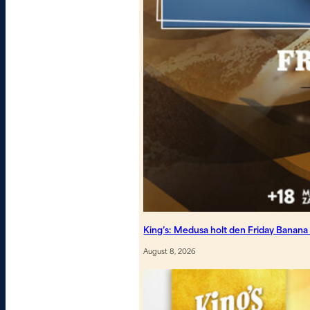
King’s: Medusa holt den Friday Banan
August 8, 2026