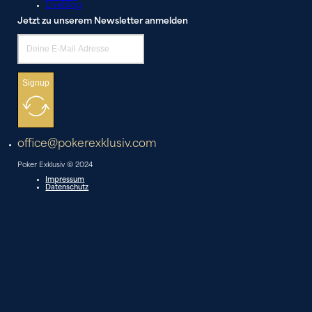
Liveblog
Jetzt zu unserem Newsletter anmelden
Signup
office@pokerexklusiv.com
Poker Exklusiv © 2024
Impressum
Datenschutz