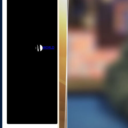
WORLD