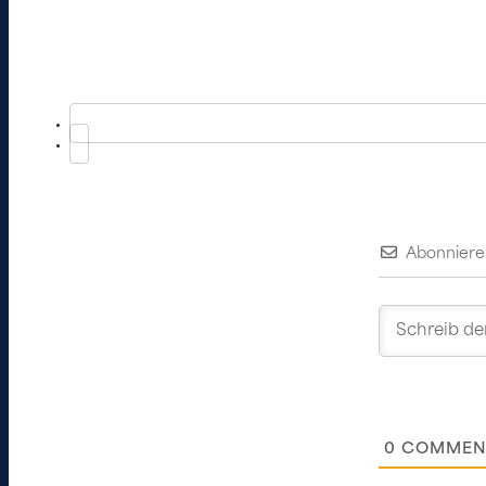
Abonniere
0
COMMEN