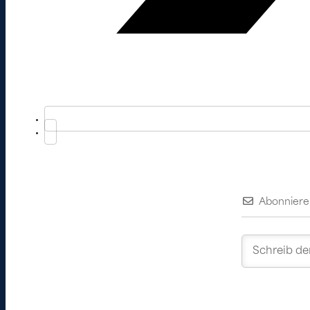
Abonniere