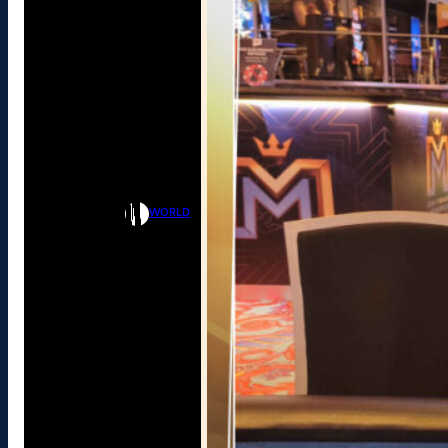
WORLD