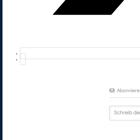
Abonniere