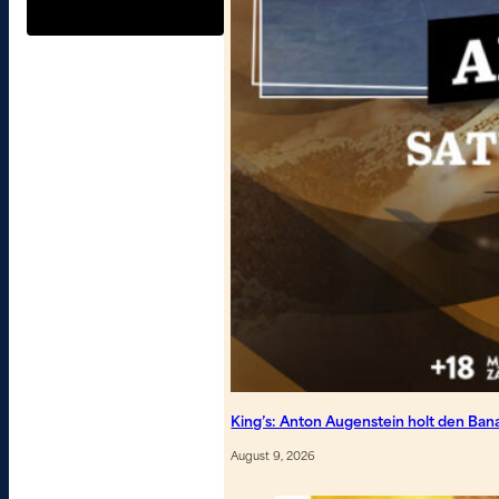
King’s: Anton Augenstein holt den B
August 9, 2026