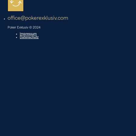
office@pokerexklusiv.com
Poker Exklusiv © 2024
Impressum
Datenschutz