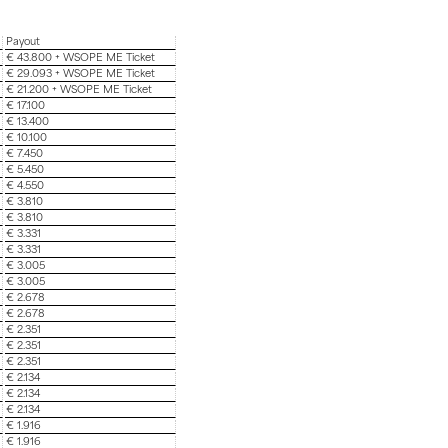
Payout
€ 43.800 + WSOPE ME Ticket
€ 29.093 + WSOPE ME Ticket
€ 21.200 + WSOPE ME Ticket
€ 17.100
€ 13.400
€ 10.100
€ 7.450
€ 5.450
€ 4.550
€ 3.810
€ 3.810
€ 3.331
€ 3.331
€ 3.005
€ 3.005
€ 2.678
€ 2.678
€ 2.351
€ 2.351
€ 2.351
€ 2.134
€ 2.134
€ 2.134
€ 1.916
€ 1.916