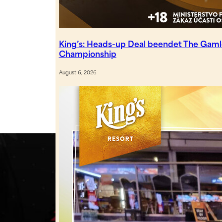
King’s: Heads-up Deal beendet The Gam
Championship
August 6, 2026