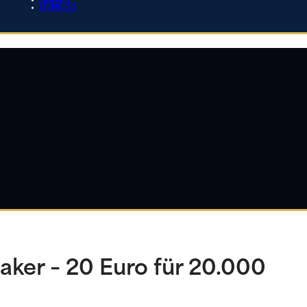
GALERIE
LIVEBLOG
ker – 20 Euro für 20.000