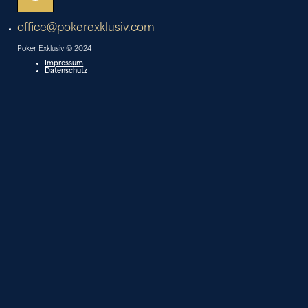
office@pokerexklusiv.com
Poker Exklusiv © 2024
Impressum
Datenschutz