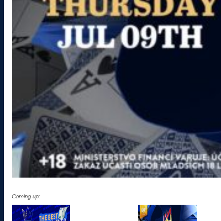
Coming up: