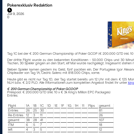
Pokerexklusiv Redaktion
Juli 9, 2026
0
Tag 1C bei der € 200 German Championship of Poker GCOP (€ 200.000 GTD inkl. 10 x
Der dritte Flight wurde zu den bekannten Konditionen – 50.000 Chips und 30 Minuten
Tischen, 30 Spieler gingen an den Start, elf Mal wurde nachgelegt. Insgesamt stehen na
Sieben Spieler kamen gestern ins Geld, fünf packten ein. Der Portugiese Igor Alex
Chipleader von Tag 1A, Cedric Salenc mit 818.000 Chips, vorne.
Heute gibt es nicht nur Tag 1D, der Tag startet bereits um 12 Uhr mit dem € 125 M
NLH bzw. € 2/2 PLO. Alle Informationen zum kompletten Angebot findet Ihr unter
kin
€ 200 German Championship of Poker GCOOP
Preispool: € 200.000 GTD (inkl. 10 x € 3k King’s Million EPC Packages)
Entries:
Flight
1A
1B
1C
1D
1E
1F
1G
1H
11
Flips
gesamt
Entries
26
25
30
81
Re-Entries
12
3
11
26
gesamt
38
28
41
107
ITM
6
5
7
18
left
4
3
5
12