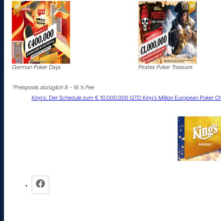
German Poker Days
Pirates Poker Treasure
*Preispools abzüglich 8 – 16 % Fee
King’s: Der Schedule zum € 10.000.000 GTD King’s Million European Poker Ch