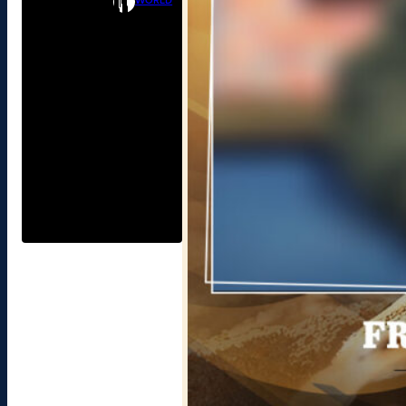
WORLD